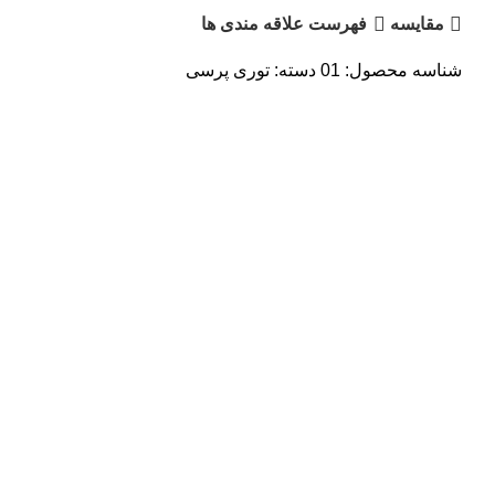
مقایسه
فهرست علاقه مندی ها
شناسه محصول:
01
دسته:
توری پرسی