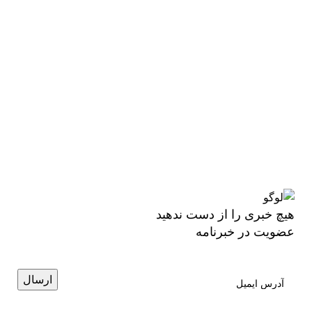
هیچ خبری را از دست ندهید
عضویت در خبرنامه